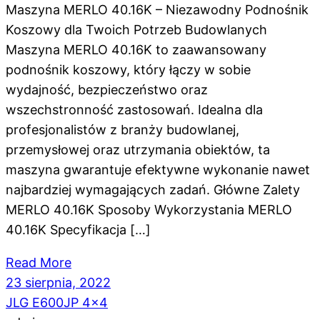
Maszyna MERLO 40.16K – Niezawodny Podnośnik
Koszowy dla Twoich Potrzeb Budowlanych
Maszyna MERLO 40.16K to zaawansowany
podnośnik koszowy, który łączy w sobie
wydajność, bezpieczeństwo oraz
wszechstronność zastosowań. Idealna dla
profesjonalistów z branży budowlanej,
przemysłowej oraz utrzymania obiektów, ta
maszyna gwarantuje efektywne wykonanie nawet
najbardziej wymagających zadań. Główne Zalety
MERLO 40.16K Sposoby Wykorzystania MERLO
40.16K Specyfikacja […]
Read More
23 sierpnia, 2022
JLG E600JP 4x4