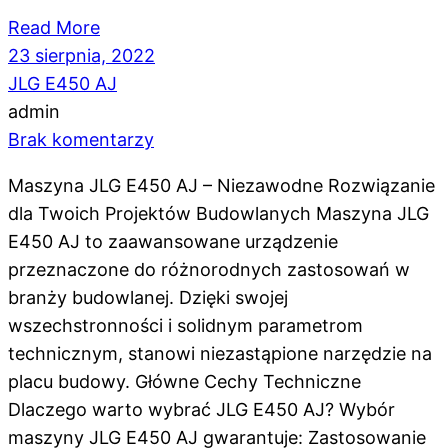
Read More
23 sierpnia, 2022
JLG E450 AJ
admin
Brak komentarzy
Maszyna JLG E450 AJ – Niezawodne Rozwiązanie
dla Twoich Projektów Budowlanych Maszyna JLG
E450 AJ to zaawansowane urządzenie
przeznaczone do różnorodnych zastosowań w
branży budowlanej. Dzięki swojej
wszechstronności i solidnym parametrom
technicznym, stanowi niezastąpione narzędzie na
placu budowy. Główne Cechy Techniczne
Dlaczego warto wybrać JLG E450 AJ? Wybór
maszyny JLG E450 AJ gwarantuje: Zastosowanie