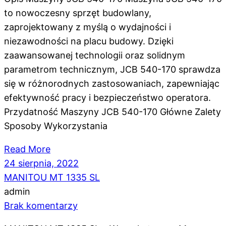
to nowoczesny sprzęt budowlany,
zaprojektowany z myślą o wydajności i
niezawodności na placu budowy. Dzięki
zaawansowanej technologii oraz solidnym
parametrom technicznym, JCB 540-170 sprawdza
się w różnorodnych zastosowaniach, zapewniając
efektywność pracy i bezpieczeństwo operatora.
Przydatność Maszyny JCB 540-170 Główne Zalety
Sposoby Wykorzystania
Read More
24 sierpnia, 2022
MANITOU MT 1335 SL
admin
Brak komentarzy