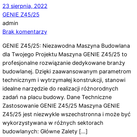
23 sierpnia, 2022
GENIE Z45/25
admin
Brak komentarzy
GENIE Z45/25: Niezawodna Maszyna Budowlana
dla Twojego Projektu Maszyna GENIE Z45/25 to
profesjonalne rozwiązanie dedykowane branży
budowlanej. Dzięki zaawansowanym parametrom
technicznym i wytrzymałej konstrukcji, stanowi
idealne narzędzie do realizacji różnorodnych
zadań na placu budowy. Dane Techniczne
Zastosowanie GENIE Z45/25 Maszyna GENIE
Z45/25 jest niezwykle wszechstronna i może być
wykorzystywana w różnych sektorach
budowlanych: Główne Zalety […]