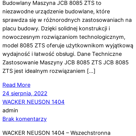
Budowlany Maszyna JCB 8085 ZTS to
niezawodne urządzenie budowlane, które
sprawdza się w różnorodnych zastosowaniach na
placu budowy. Dzięki solidnej konstrukcji i
nowoczesnym rozwiązaniom technologicznym,
model 8085 ZTS oferuje użytkownikom wyjątkową
wydajność i łatwość obsługi. Dane Techniczne
Zastosowanie Maszyny JCB 8085 ZTS JCB 8085
ZTS jest idealnym rozwiązaniem […]
Read More
24 sierpnia, 2022
WACKER NEUSON 1404
admin
Brak komentarzy
WACKER NEUSON 1404 – Wszechstronna