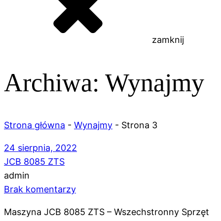
zamknij
Archiwa:
Wynajmy
Strona główna
-
Wynajmy
-
Strona 3
24 sierpnia, 2022
JCB 8085 ZTS
admin
Brak komentarzy
Maszyna JCB 8085 ZTS – Wszechstronny Sprzęt