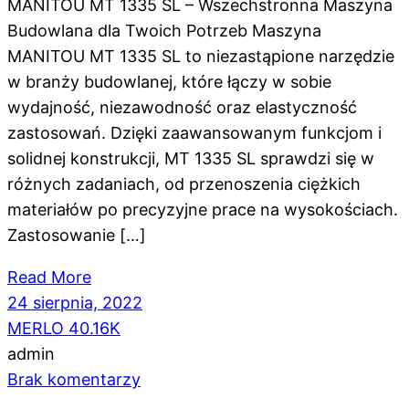
MANITOU MT 1335 SL – Wszechstronna Maszyna
Budowlana dla Twoich Potrzeb Maszyna
MANITOU MT 1335 SL to niezastąpione narzędzie
w branży budowlanej, które łączy w sobie
wydajność, niezawodność oraz elastyczność
zastosowań. Dzięki zaawansowanym funkcjom i
solidnej konstrukcji, MT 1335 SL sprawdzi się w
różnych zadaniach, od przenoszenia ciężkich
materiałów po precyzyjne prace na wysokościach.
Zastosowanie […]
Read More
24 sierpnia, 2022
MERLO 40.16K
admin
Brak komentarzy