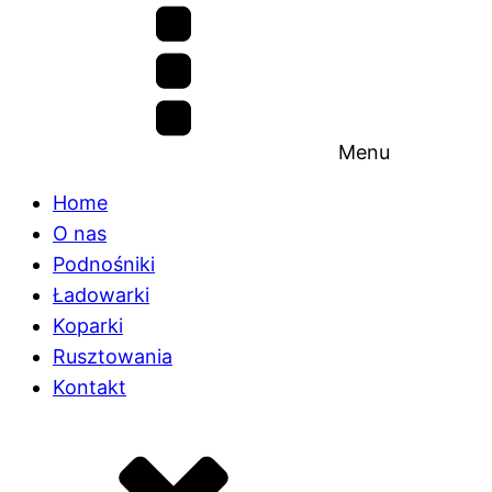
Menu
Home
O nas
Podnośniki
Ładowarki
Koparki
Rusztowania
Kontakt