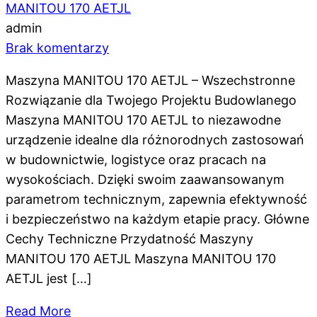
MANITOU 170 AETJL
admin
Brak komentarzy
Maszyna MANITOU 170 AETJL – Wszechstronne
Rozwiązanie dla Twojego Projektu Budowlanego
Maszyna MANITOU 170 AETJL to niezawodne
urządzenie idealne dla różnorodnych zastosowań
w budownictwie, logistyce oraz pracach na
wysokościach. Dzięki swoim zaawansowanym
parametrom technicznym, zapewnia efektywność
i bezpieczeństwo na każdym etapie pracy. Główne
Cechy Techniczne Przydatność Maszyny
MANITOU 170 AETJL Maszyna MANITOU 170
AETJL jest […]
Read More