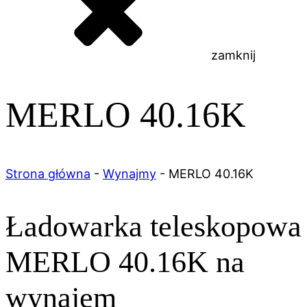
zamknij
MERLO 40.16K
Strona główna
-
Wynajmy
-
MERLO 40.16K
Ładowarka teleskopowa
MERLO 40.16K
na
wynajem