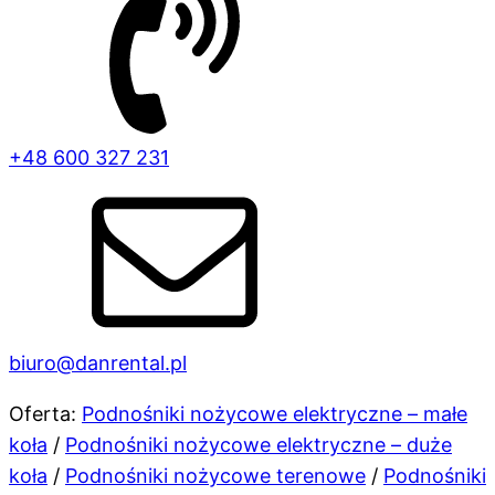
+48 600 327 231
biuro@danrental.pl
Oferta:
Podnośniki nożycowe elektryczne – małe
koła
/
Podnośniki nożycowe elektryczne – duże
koła
/
Podnośniki nożycowe terenowe
/
Podnośniki