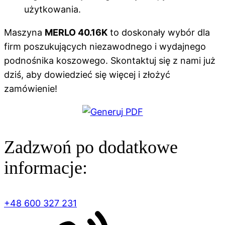
użytkowania.
Maszyna
MERLO 40.16K
to doskonały wybór dla
firm poszukujących niezawodnego i wydajnego
podnośnika koszowego. Skontaktuj się z nami już
dziś, aby dowiedzieć się więcej i złożyć
zamówienie!
Zadzwoń po dodatkowe
informacje:
+48 600 327 231