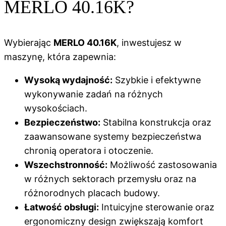
MERLO 40.16K?
Wybierając
MERLO 40.16K
, inwestujesz w
maszynę, która zapewnia:
Wysoką wydajność:
Szybkie i efektywne
wykonywanie zadań na różnych
wysokościach.
Bezpieczeństwo:
Stabilna konstrukcja oraz
zaawansowane systemy bezpieczeństwa
chronią operatora i otoczenie.
Wszechstronność:
Możliwość zastosowania
w różnych sektorach przemysłu oraz na
różnorodnych placach budowy.
Łatwość obsługi:
Intuicyjne sterowanie oraz
ergonomiczny design zwiększają komfort