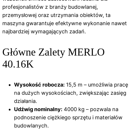
profesjonalistów z branży budowlanej,
przemysłowej oraz utrzymania obiektów, ta
maszyna gwarantuje efektywne wykonanie nawet
najbardziej wymagających zadań.
Główne Zalety MERLO
40.16K
Wysokość robocza:
15,5 m – umożliwia pracę
na dużych wysokościach, zwiększając zasięg
działania.
Udźwig nominalny:
4000 kg – pozwala na
podnoszenie ciężkiego sprzętu i materiałów
budowlanych.