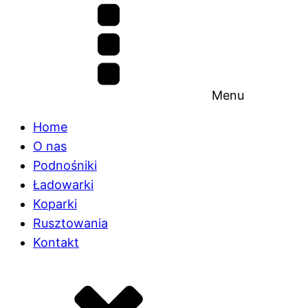
Menu
Home
O nas
Podnośniki
Ładowarki
Koparki
Rusztowania
Kontakt