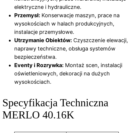
elektryczne i hydrauliczne.
Przemysł:
Konserwacje maszyn, prace na
wysokościach w halach produkcyjnych,
instalacje przemysłowe.
Utrzymanie Obiektów:
Czyszczenie elewacji,
naprawy techniczne, obsługa systemów
bezpieczeństwa.
Eventy i Rozrywka:
Montaż scen, instalacji
oświetleniowych, dekoracji na dużych
wysokościach.
Specyfikacja Techniczna
MERLO 40.16K