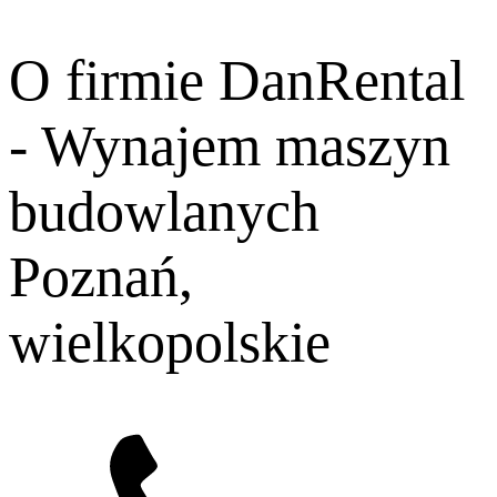
O firmie DanRental
- Wynajem maszyn
budowlanych
Poznań,
wielkopolskie