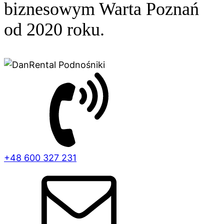
biznesowym Warta Poznań
od 2020 roku.
+48 600 327 231