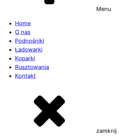
Menu
Home
O nas
Podnośniki
Ładowarki
Koparki
Rusztowania
Kontakt
zamknij