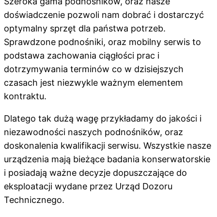
Szeroka gama podnośników, oraz nasze
doświadczenie pozwoli nam dobrać i dostarczyć
optymalny sprzęt dla państwa potrzeb.
Sprawdzone podnośniki, oraz mobilny serwis to
podstawa zachowania ciągłości prac i
dotrzymywania terminów co w dzisiejszych
czasach jest niezwykle ważnym elementem
kontraktu.
Dlatego tak dużą wagę przykładamy do jakości i
niezawodności naszych podnośników, oraz
doskonalenia kwalifikacji serwisu. Wszystkie nasze
urządzenia mają bieżące badania konserwatorskie
i posiadają ważne decyzje dopuszczające do
eksploatacji wydane przez Urząd Dozoru
Technicznego.