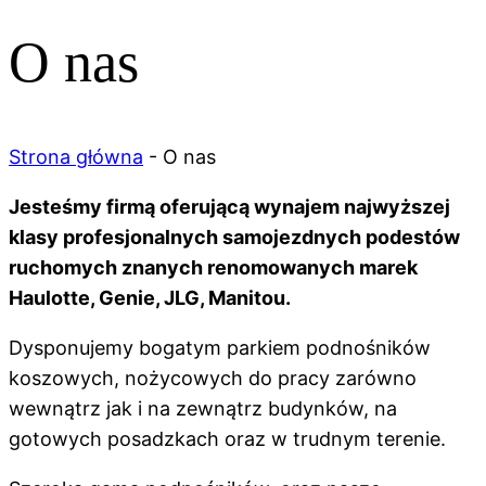
O nas
Strona główna
-
O nas
Jesteśmy firmą oferującą wynajem najwyższej
klasy profesjonalnych samojezdnych podestów
ruchomych znanych renomowanych marek
Haulotte, Genie, JLG, Manitou.
Dysponujemy bogatym parkiem podnośników
koszowych, nożycowych do pracy zarówno
wewnątrz jak i na zewnątrz budynków, na
gotowych posadzkach oraz w trudnym terenie.