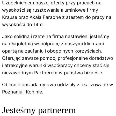
Uzupełnieniem naszej oferty przy pracach na
wysokości są rusztowania aluminiowe firmy
Krause oraz Akala Faraone z atestem do pracy na
wysokości do 14m.
Jako solidna i rzetelna firma nastawieni jesteśmy
na długoletnią współpracę z naszymi klientami
opartą na zaufaniu i obopólnych korzyściach.
Oferując zawsze pomoc, profesjonalne doradztwo
i atrakcyjne warunki współpracy chcemy stać się
niezawodnym Partnerem w państwa biznesie.
Obecnie posiadamy dwa oddziały zlokalizowane w
Poznaniu i Koninie.
Jesteśmy partnerem