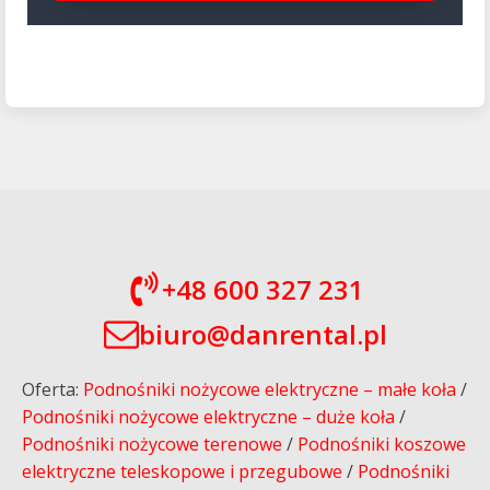
+48 600 327 231
biuro@danrental.pl
Oferta:
Podnośniki nożycowe elektryczne – małe koła
/
Podnośniki nożycowe elektryczne – duże koła
/
Podnośniki nożycowe terenowe
/
Podnośniki koszowe
elektryczne teleskopowe i przegubowe
/
Podnośniki