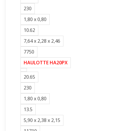
230
1,80 x 0,80
10.62
7,64 x 2,28 x 2,46
7750
HAULOTTE HA20PX
20.65
230
1,80 x 0,80
13.5
5,90 x 2,38 x 2,15