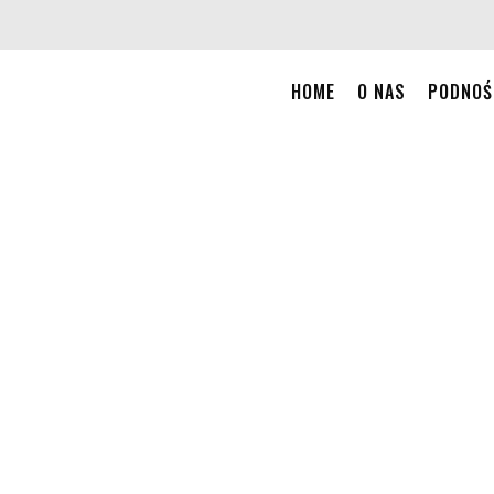
HOME
O NAS
PODNOŚ