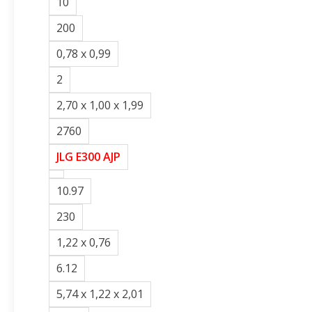
10
200
0,78 x 0,99
2
2,70 x 1,00 x 1,99
2760
JLG E300 AJP
10.97
230
1,22 x 0,76
6.12
5,74 x 1,22 x 2,01