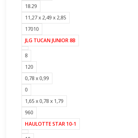
18.29
11,27 x 2,49 x 2,85
17010
JLG TUCAN JUNIOR 8B
8
120
0,78 x 0,99
0
1,65 x 0,78 x 1,79
960
HAULOTTE STAR 10-1