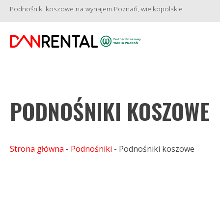
Podnośniki koszowe na wynajem Poznań, wielkopolskie
PODNOŚNIKI KOSZOWE
Strona główna
-
Podnośniki
-
Podnośniki koszowe