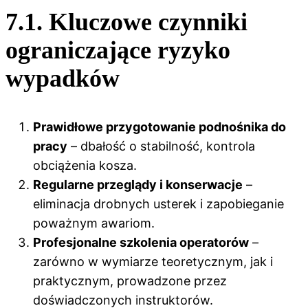
7.1. Kluczowe czynniki
ograniczające ryzyko
wypadków
Prawidłowe przygotowanie podnośnika do
pracy
– dbałość o stabilność, kontrola
obciążenia kosza.
Regularne przeglądy i konserwacje
–
eliminacja drobnych usterek i zapobieganie
poważnym awariom.
Profesjonalne szkolenia operatorów
–
zarówno w wymiarze teoretycznym, jak i
praktycznym, prowadzone przez
doświadczonych instruktorów.