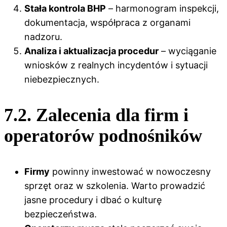
Stała kontrola BHP
– harmonogram inspekcji,
dokumentacja, współpraca z organami
nadzoru.
Analiza i aktualizacja procedur
– wyciąganie
wniosków z realnych incydentów i sytuacji
niebezpiecznych.
7.2. Zalecenia dla firm i
operatorów podnośników
Firmy
powinny inwestować w nowoczesny
sprzęt oraz w szkolenia. Warto prowadzić
jasne procedury i dbać o kulturę
bezpieczeństwa.