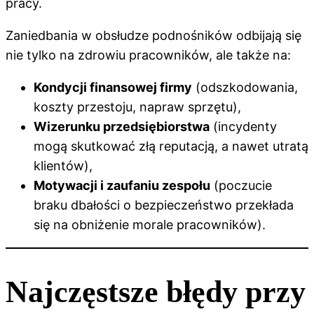
pracy.
Zaniedbania w obsłudze podnośników odbijają się
nie tylko na zdrowiu pracowników, ale także na:
Kondycji finansowej firmy
(odszkodowania,
koszty przestoju, napraw sprzętu),
Wizerunku przedsiębiorstwa
(incydenty
mogą skutkować złą reputacją, a nawet utratą
klientów),
Motywacji i zaufaniu zespołu
(poczucie
braku dbałości o bezpieczeństwo przekłada
się na obniżenie morale pracowników).
Najczęstsze błędy przy