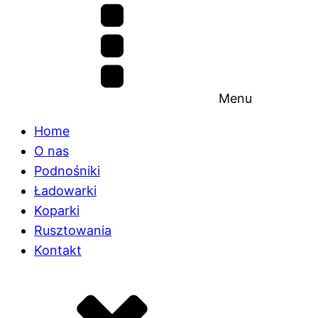
Menu
Home
O nas
Podnośniki
Ładowarki
Koparki
Rusztowania
Kontakt