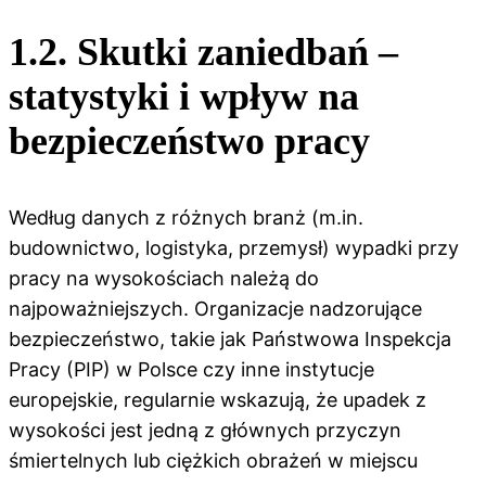
1.2. Skutki zaniedbań –
statystyki i wpływ na
bezpieczeństwo pracy
Według danych z różnych branż (m.in.
budownictwo, logistyka, przemysł) wypadki przy
pracy na wysokościach należą do
najpoważniejszych. Organizacje nadzorujące
bezpieczeństwo, takie jak Państwowa Inspekcja
Pracy (PIP) w Polsce czy inne instytucje
europejskie, regularnie wskazują, że upadek z
wysokości jest jedną z głównych przyczyn
śmiertelnych lub ciężkich obrażeń w miejscu