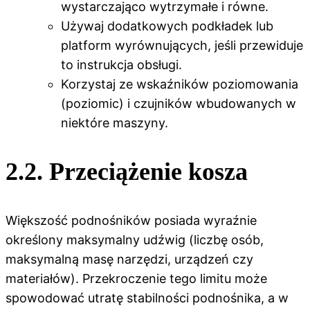
wystarczająco wytrzymałe i równe.
Używaj dodatkowych podkładek lub
platform wyrównujących, jeśli przewiduje
to instrukcja obsługi.
Korzystaj ze wskaźników poziomowania
(poziomic) i czujników wbudowanych w
niektóre maszyny.
2.2. Przeciążenie kosza
Większość podnośników posiada wyraźnie
określony maksymalny udźwig (liczbę osób,
maksymalną masę narzędzi, urządzeń czy
materiałów). Przekroczenie tego limitu może
spowodować utratę stabilności podnośnika, a w