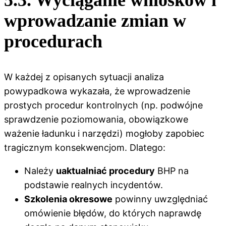
wprowadzanie zmian w
procedurach
W każdej z opisanych sytuacji analiza
powypadkowa wykazała, że wprowadzenie
prostych procedur kontrolnych (np. podwójne
sprawdzenie poziomowania, obowiązkowe
ważenie ładunku i narzędzi) mogłoby zapobiec
tragicznym konsekwencjom. Dlatego:
Należy
uaktualniać procedury
BHP na
podstawie realnych incydentów.
Szkolenia okresowe
powinny uwzględniać
omówienie błędów, do których naprawdę