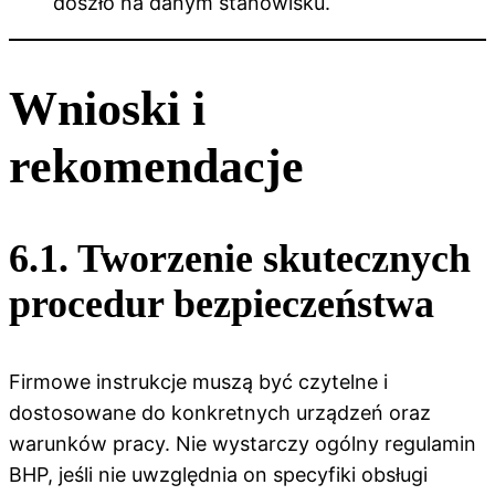
doszło na danym stanowisku.
Wnioski i
rekomendacje
6.1. Tworzenie skutecznych
procedur bezpieczeństwa
Firmowe instrukcje muszą być czytelne i
dostosowane do konkretnych urządzeń oraz
warunków pracy. Nie wystarczy ogólny regulamin
BHP, jeśli nie uwzględnia on specyfiki obsługi