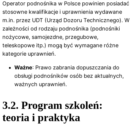
Operator podnośnika w Polsce powinien posiadać
stosowne kwalifikacje i uprawnienia wydawane
m.in. przez UDT (Urząd Dozoru Technicznego). W
zależności od rodzaju podnośnika (podnośniki
nożycowe, samojezdne, przegubowe,
teleskopowe itp.) mogą być wymagane różne
kategorie uprawnień.
Ważne
: Prawo zabrania dopuszczania do
obsługi podnośników osób bez aktualnych,
ważnych uprawnień.
3.2. Program szkoleń:
teoria i praktyka