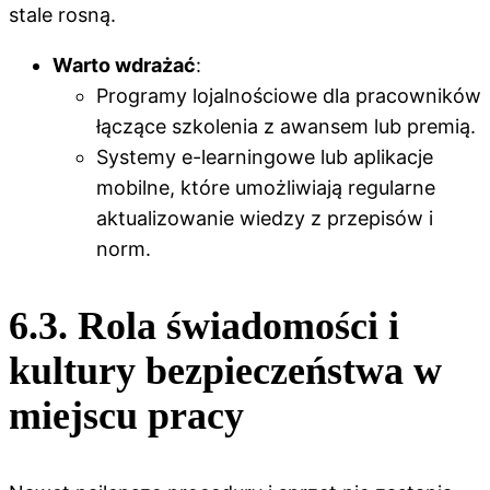
stale rosną.
Warto wdrażać
:
Programy lojalnościowe dla pracowników
łączące szkolenia z awansem lub premią.
Systemy e-learningowe lub aplikacje
mobilne, które umożliwiają regularne
aktualizowanie wiedzy z przepisów i
norm.
6.3. Rola świadomości i
kultury bezpieczeństwa w
miejscu pracy