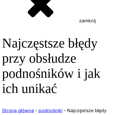
zamknij
Najczęstsze błędy
przy obsłudze
podnośników i jak
ich unikać
Strona główna
-
podnośniki
-
Najczęstsze błędy