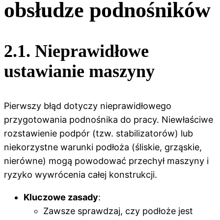
obsłudze podnośników
2.1. Nieprawidłowe
ustawianie maszyny
Pierwszy błąd dotyczy nieprawidłowego
przygotowania podnośnika do pracy. Niewłaściwe
rozstawienie podpór (tzw. stabilizatorów) lub
niekorzystne warunki podłoża (śliskie, grząskie,
nierówne) mogą powodować przechył maszyny i
ryzyko wywrócenia całej konstrukcji.
Kluczowe zasady
:
Zawsze sprawdzaj, czy podłoże jest