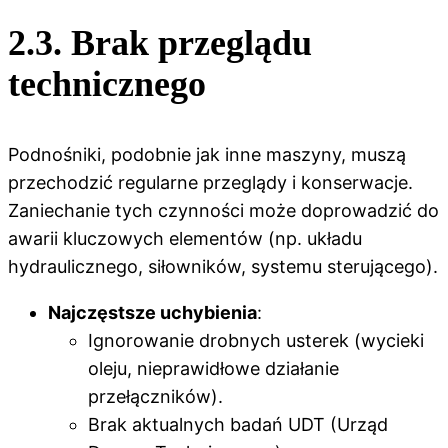
2.3. Brak przeglądu
technicznego
Podnośniki, podobnie jak inne maszyny, muszą
przechodzić regularne przeglądy i konserwacje.
Zaniechanie tych czynności może doprowadzić do
awarii kluczowych elementów (np. układu
hydraulicznego, siłowników, systemu sterującego).
Najczęstsze uchybienia
:
Ignorowanie drobnych usterek (wycieki
oleju, nieprawidłowe działanie
przełączników).
Brak aktualnych badań UDT (Urząd