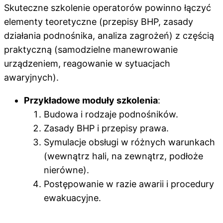
Skuteczne szkolenie operatorów powinno łączyć
elementy teoretyczne (przepisy BHP, zasady
działania podnośnika, analiza zagrożeń) z częścią
praktyczną (samodzielne manewrowanie
urządzeniem, reagowanie w sytuacjach
awaryjnych).
Przykładowe moduły szkolenia
:
Budowa i rodzaje podnośników.
Zasady BHP i przepisy prawa.
Symulacje obsługi w różnych warunkach
(wewnątrz hali, na zewnątrz, podłoże
nierówne).
Postępowanie w razie awarii i procedury
ewakuacyjne.