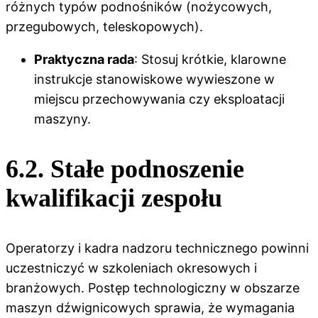
różnych typów podnośników (nożycowych,
przegubowych, teleskopowych).
Praktyczna rada
: Stosuj krótkie, klarowne
instrukcje stanowiskowe wywieszone w
miejscu przechowywania czy eksploatacji
maszyny.
6.2. Stałe podnoszenie
kwalifikacji zespołu
Operatorzy i kadra nadzoru technicznego powinni
uczestniczyć w szkoleniach okresowych i
branżowych. Postęp technologiczny w obszarze
maszyn dźwignicowych sprawia, że wymagania