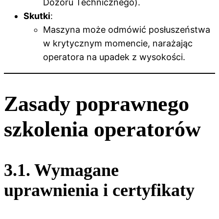
Dozoru Technicznego).
Skutki
:
Maszyna może odmówić posłuszeństwa
w krytycznym momencie, narażając
operatora na upadek z wysokości.
Zasady poprawnego
szkolenia operatorów
3.1. Wymagane
uprawnienia i certyfikaty