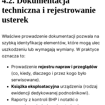
4.2. Dokumentacja
techniczna i rejestrowanie
usterek
Właściwe prowadzenie dokumentacji pozwala na
szybką identyfikację elementów, które mogą ulec
uszkodzeniu lub wymagają wymiany. W praktyce
oznacza to:
Prowadzenie
rejestru napraw i przeglądów
(co, kiedy, dlaczego i przez kogo było
serwisowane).
Książka eksploatacyjna
urządzenia (rodzaj
ewidencji dedykowanej podnośnikowi).
Raporty z kontroli BHP i notatki o