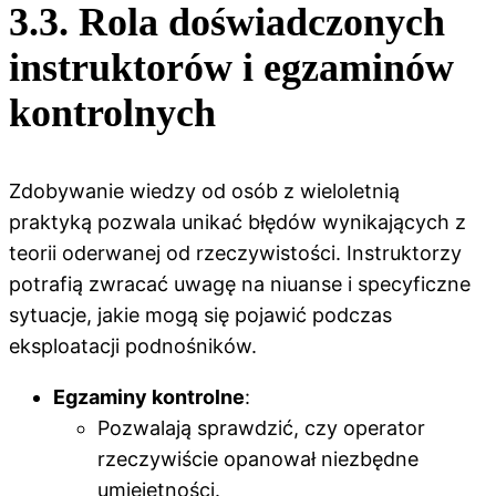
3.3. Rola doświadczonych
instruktorów i egzaminów
kontrolnych
Zdobywanie wiedzy od osób z wieloletnią
praktyką pozwala unikać błędów wynikających z
teorii oderwanej od rzeczywistości. Instruktorzy
potrafią zwracać uwagę na niuanse i specyficzne
sytuacje, jakie mogą się pojawić podczas
eksploatacji podnośników.
Egzaminy kontrolne
:
Pozwalają sprawdzić, czy operator
rzeczywiście opanował niezbędne
umiejętności.