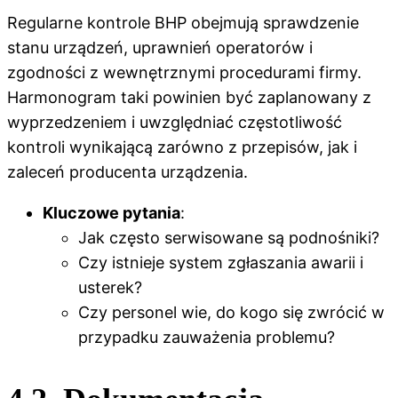
Regularne kontrole BHP obejmują sprawdzenie
stanu urządzeń, uprawnień operatorów i
zgodności z wewnętrznymi procedurami firmy.
Harmonogram taki powinien być zaplanowany z
wyprzedzeniem i uwzględniać częstotliwość
kontroli wynikającą zarówno z przepisów, jak i
zaleceń producenta urządzenia.
Kluczowe pytania
:
Jak często serwisowane są podnośniki?
Czy istnieje system zgłaszania awarii i
usterek?
Czy personel wie, do kogo się zwrócić w
przypadku zauważenia problemu?