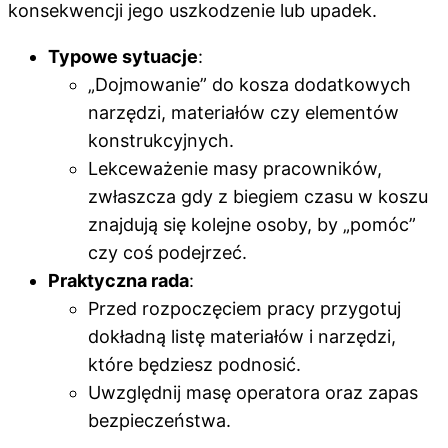
konsekwencji jego uszkodzenie lub upadek.
Typowe sytuacje
:
„Dojmowanie” do kosza dodatkowych
narzędzi, materiałów czy elementów
konstrukcyjnych.
Lekceważenie masy pracowników,
zwłaszcza gdy z biegiem czasu w koszu
znajdują się kolejne osoby, by „pomóc”
czy coś podejrzeć.
Praktyczna rada
:
Przed rozpoczęciem pracy przygotuj
dokładną listę materiałów i narzędzi,
które będziesz podnosić.
Uwzględnij masę operatora oraz zapas
bezpieczeństwa.