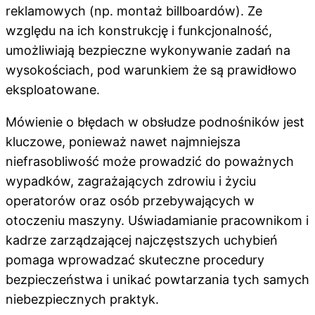
reklamowych (np. montaż billboardów). Ze
względu na ich konstrukcję i funkcjonalność,
umożliwiają bezpieczne wykonywanie zadań na
wysokościach, pod warunkiem że są prawidłowo
eksploatowane.
Mówienie o błędach w obsłudze podnośników jest
kluczowe, ponieważ nawet najmniejsza
niefrasobliwość może prowadzić do poważnych
wypadków, zagrażających zdrowiu i życiu
operatorów oraz osób przebywających w
otoczeniu maszyny. Uświadamianie pracownikom i
kadrze zarządzającej najczęstszych uchybień
pomaga wprowadzać skuteczne procedury
bezpieczeństwa i unikać powtarzania tych samych
niebezpiecznych praktyk.