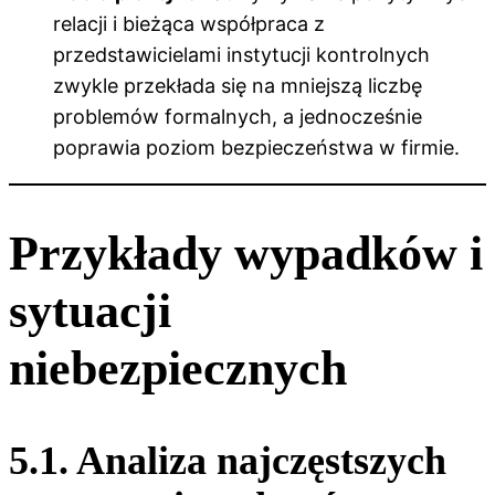
relacji i bieżąca współpraca z
przedstawicielami instytucji kontrolnych
zwykle przekłada się na mniejszą liczbę
problemów formalnych, a jednocześnie
poprawia poziom bezpieczeństwa w firmie.
Przykłady wypadków i
sytuacji
niebezpiecznych
5.1. Analiza najczęstszych