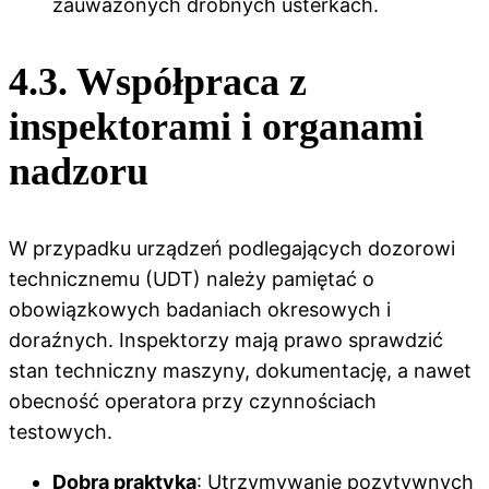
zauważonych drobnych usterkach.
4.3. Współpraca z
inspektorami i organami
nadzoru
W przypadku urządzeń podlegających dozorowi
technicznemu (UDT) należy pamiętać o
obowiązkowych badaniach okresowych i
doraźnych. Inspektorzy mają prawo sprawdzić
stan techniczny maszyny, dokumentację, a nawet
obecność operatora przy czynnościach
testowych.
Dobra praktyka
: Utrzymywanie pozytywnych