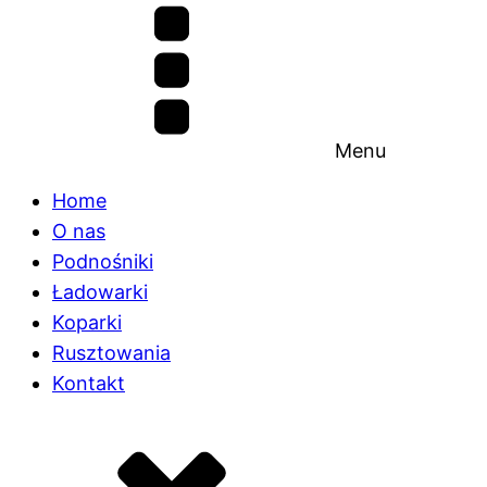
Menu
Home
O nas
Podnośniki
Ładowarki
Koparki
Rusztowania
Kontakt