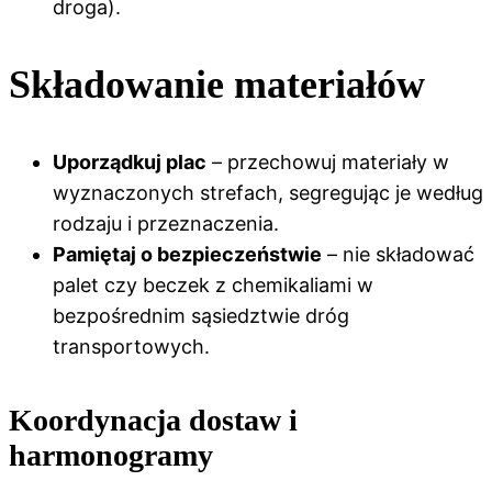
droga).
Składowanie materiałów
Uporządkuj plac
– przechowuj materiały w
wyznaczonych strefach, segregując je według
rodzaju i przeznaczenia.
Pamiętaj o bezpieczeństwie
– nie składować
palet czy beczek z chemikaliami w
bezpośrednim sąsiedztwie dróg
transportowych.
Koordynacja dostaw i
harmonogramy