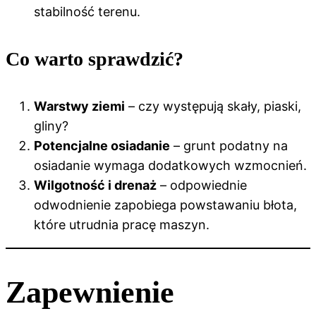
stabilność terenu.
Co warto sprawdzić?
Warstwy ziemi
– czy występują skały, piaski,
gliny?
Potencjalne osiadanie
– grunt podatny na
osiadanie wymaga dodatkowych wzmocnień.
Wilgotność i drenaż
– odpowiednie
odwodnienie zapobiega powstawaniu błota,
które utrudnia pracę maszyn.
Zapewnienie