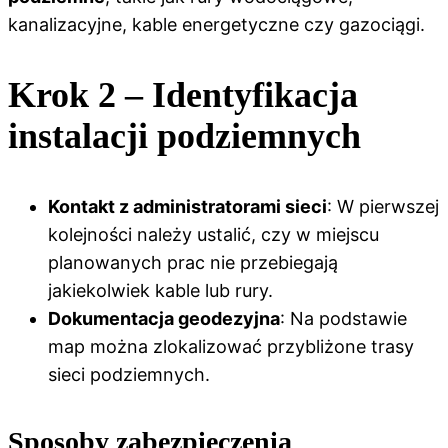
kanalizacyjne, kable energetyczne czy gazociągi.
Krok 2 – Identyfikacja
instalacji podziemnych
Kontakt z administratorami sieci
: W pierwszej
kolejności należy ustalić, czy w miejscu
planowanych prac nie przebiegają
jakiekolwiek kable lub rury.
Dokumentacja geodezyjna
: Na podstawie
map można zlokalizować przybliżone trasy
sieci podziemnych.
Sposoby zabezpieczenia