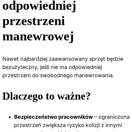
odpowiedniej
przestrzeni
manewrowej
Nawet najbardziej zaawansowany sprzęt będzie
bezużyteczny, jeśli nie ma odpowiedniej
przestrzeni do swobodnego manewrowania.
Dlaczego to ważne?
Bezpieczeństwo pracowników
– ograniczona
przestrzeń zwiększa ryzyko kolizji z innymi