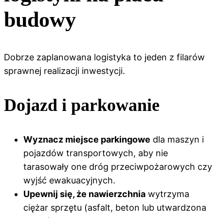
budowy
Dobrze zaplanowana logistyka to jeden z filarów
sprawnej realizacji inwestycji.
Dojazd i parkowanie
Wyznacz miejsce parkingowe
dla maszyn i
pojazdów transportowych, aby nie
tarasowały one dróg przeciwpożarowych czy
wyjść ewakuacyjnych.
Upewnij się, że nawierzchnia
wytrzyma
ciężar sprzętu (asfalt, beton lub utwardzona