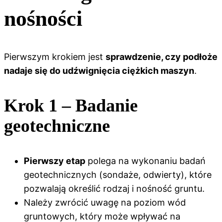
nośności
Pierwszym krokiem jest
sprawdzenie, czy podłoże
nadaje się do udźwignięcia ciężkich maszyn
.
Krok 1 – Badanie
geotechniczne
Pierwszy etap
polega na wykonaniu badań
geotechnicznych (sondaże, odwierty), które
pozwalają określić rodzaj i nośność gruntu.
Należy zwrócić uwagę na poziom wód
gruntowych, który może wpływać na